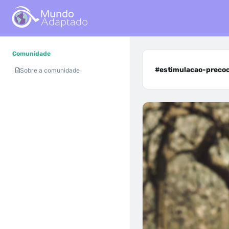
Comunidade
#estimulacao-precoc
Sobre a comunidade