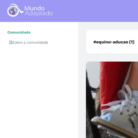
Comunidade
#equino-aducao (1)
Sobre a comunidade