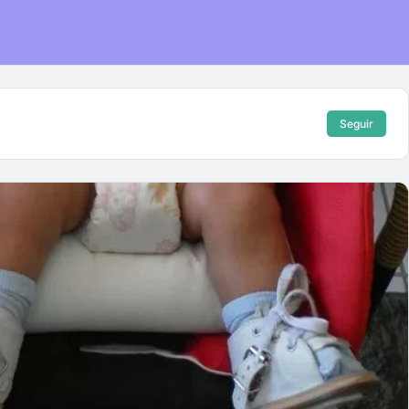
Seguir