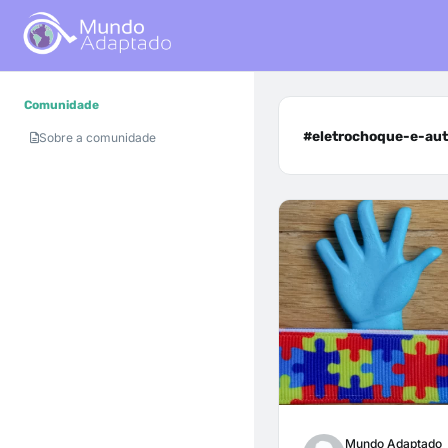
Comunidade
#eletrochoque-e-aut
Sobre a comunidade
Mundo Adaptado