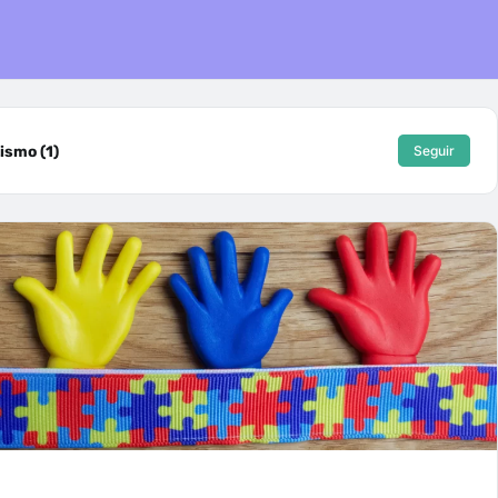
ismo (1)
Seguir