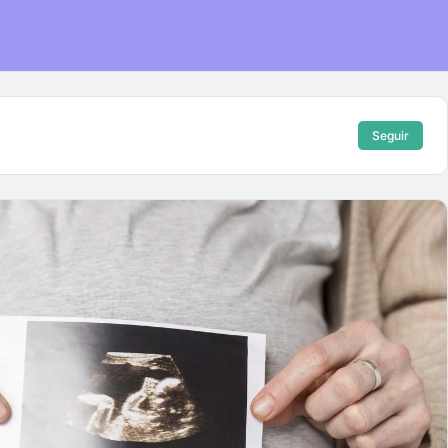
Seguir