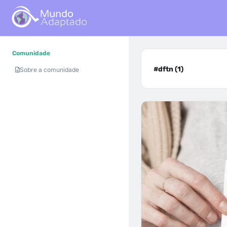
Comunidade
#dftn (1)
Sobre a comunidade