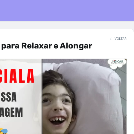
VOLTAR
para Relaxar e Alongar