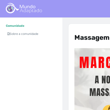
Comunidade
Sobre a comunidade
Massagem 