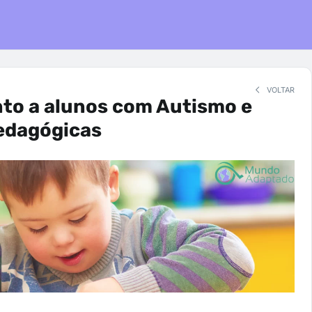
VOLTAR
to a alunos com Autismo e
pedagógicas