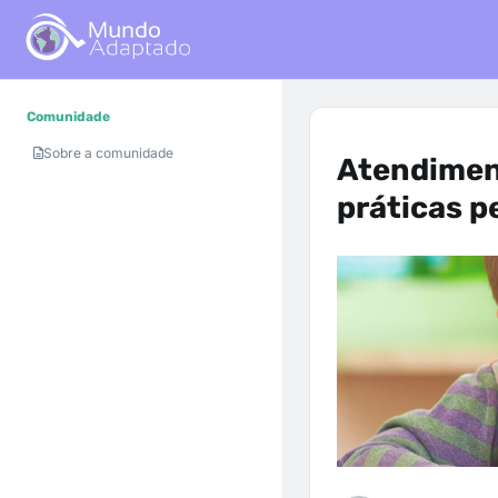
Comunidade
Sobre a comunidade
Atendimen
práticas 