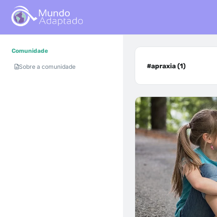
Comunidade
#apraxia (1)
Sobre a comunidade