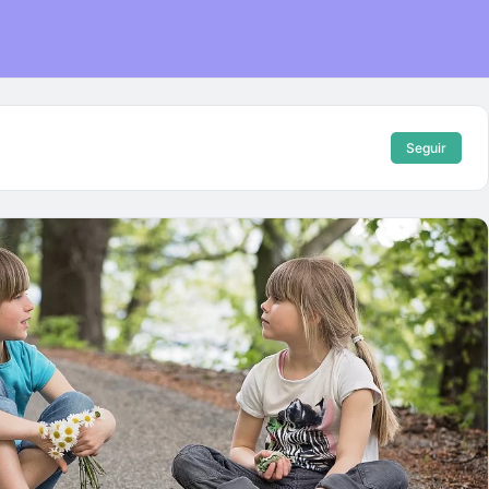
Seguir