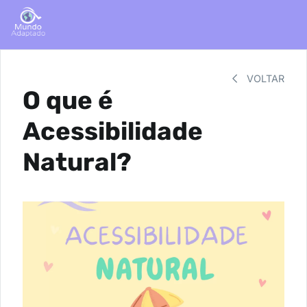
VOLTAR
O que é
Acessibilidade
Natural?