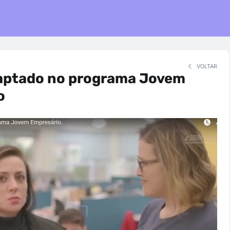
VOLTAR
ptado no programa Jovem
o