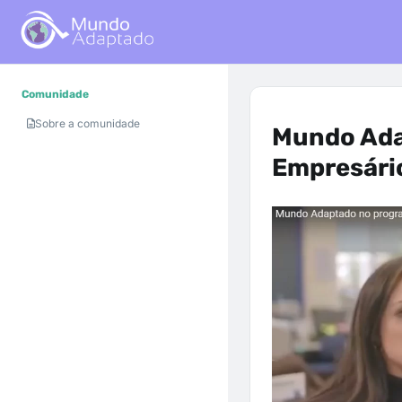
Comunidade
Sobre a comunidade
Mundo Ada
Empresári