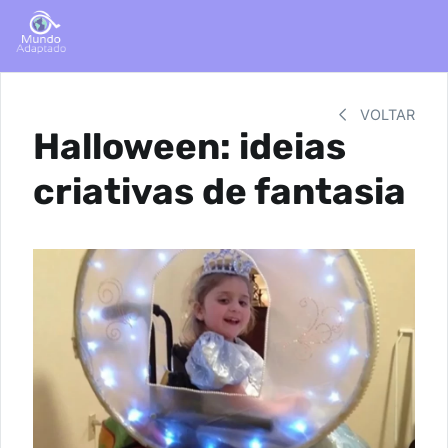
VOLTAR
Halloween: ideias
criativas de fantasia