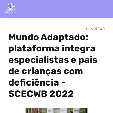
VOLTAR
Mundo Adaptado:
plataforma integra
especialistas e pais
de crianças com
deficiência -
SCECWB 2022