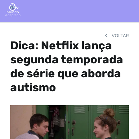
VOLTAR
Dica: Netflix lança
segunda temporada
de série que aborda
autismo