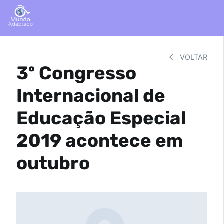
VOLTAR
3º Congresso
Internacional de
Educação Especial
2019 acontece em
outubro